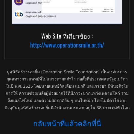
Web Site ที่เกียวข้อง :
http://www.operationsmile.or.th/
มูลนิธิสร้างรอยยิ้ม (Operation Smile Foundation) เป็นองค์กรการ
กุศลทางการแพทย์ที่ไม่แสวงหาผลกำไร ก่อตั้งที่ประเทศสหรัฐอเมริกา
ในปี พ.ศ. 2525 โดยนายแพทย์วิลเลียม แมกกี และภรรยา มีพันธกิจใน
การให้ ความช่วยเหลือผู้ป่วยยากไร้ที่มีภาวะปากแหว่งเพดานโหว่ รวม
ถึงแผลไฟไหม้ และความผิดปกติอื่น ๆ บนใบหน้า โดยไม่มีค่าใช้จ่าย
ปัจจุบันมูลนิธิสร้างรอยยิ้มมีสำนักงานกระจายอยู่ใน 38 ประเทศทั่วโลก
กลับหน้าที่แล้วคลิกที่นี่