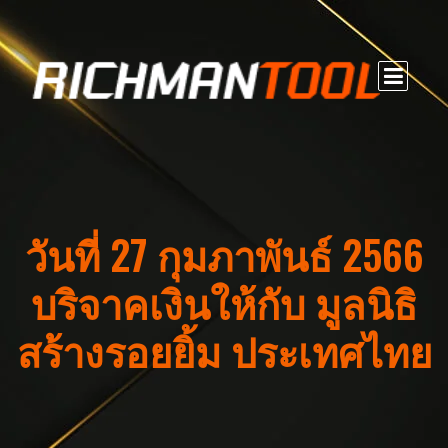
วันที่ 27 กุมภาพันธ์ 2566
บริจาคเงินให้กับ มูลนิธิ
สร้างรอยยิ้ม ประเทศไทย