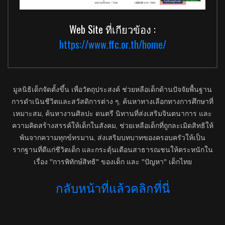
Web Site ที่เกียวข้อง :
https://www.ffc.or.th/home/
มูลนิธิเด็กจัดตั้งขึ้น เพื่อวัตถุประสงค์ ช่วยหลือเด็กด้านปัจจัยพื้นฐาน
การดำเนินชีวิตและสวัสดิการต่าง ๆ, ค้นหาทางเลือกทางการศึกษาที่
เหมาะสม, ค้นหางานศิลปะ ดนตรี นิทานที่ส่งเสริมจินตนาการ และ
ความคิดสร้างสรรค์ให้เด็กในสังคม, ช่วยเหลือเด็กที่ถูกละเมิดสิทธิให้
พ้นจากความทุกข์ทรมาน, ส่งเสริมบทบาทของครอบครัวให้เป็น
รากฐานที่ดีแก่ชีวิตเด็ก และกระตุ้นเตือนสาธารณชนให้ตระหนักใน
เรื่อง "การพิทักษ์สิทธิ" ของเด็ก และ "ปัญหา" เด็กไทย
กลับหน้าที่แล้วคลิกที่นี่