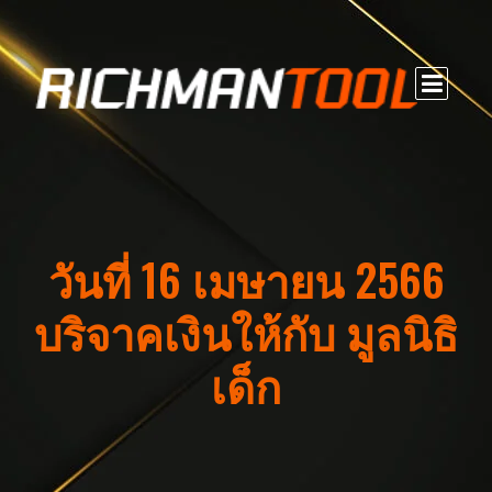
วันที่ 16 เมษายน 2566
บริจาคเงินให้กับ มูลนิธิ
เด็ก