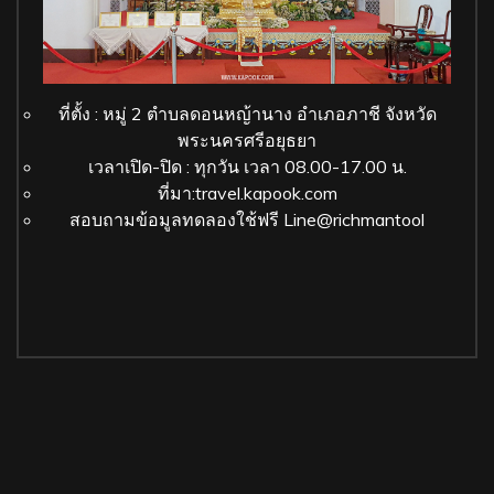
ที่ตั้ง : หมู่ 2 ตำบลดอนหญ้านาง อำเภอภาชี จังหวัด
พระนครศรีอยุธยา
เวลาเปิด-ปิด : ทุกวัน เวลา 08.00-17.00 น.
ที่มา:travel.kapook.com
สอบถามข้อมูลทดลองใช้ฟรี Line@richmantool