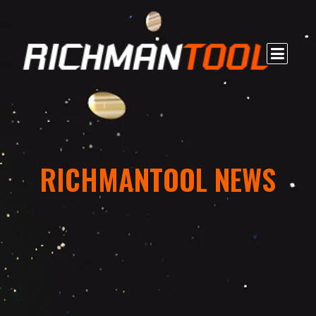
RICHMANTOOL NEWS