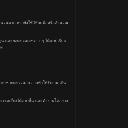
ันจำนวนมาก หากยังใช้วิธีจดมือหรือคำนวณ
ทุน และยอดรวมเลขต่าง ๆ ได้แบบเรียล
าพ
่มีระบบช่วยตรวจสอบ อาจทำให้รับยอดเกิน
ความเสี่ยงได้ง่ายขึ้น และทำงานได้อย่าง