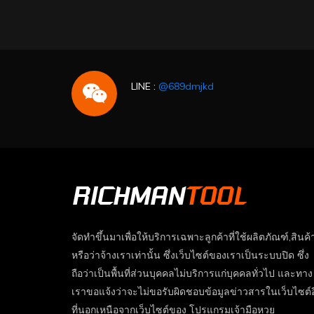
LINE :
@689dmjkd
จัดทำขึ้นมาเพื่อให้บริการเฉพาะลูกค้าที่ใช้ผลิตภัณฑ์,สินค้
หรือว่าจ้างเราเท่านั้น ซึ่งเว็บไซต์ของเราเป็นระบบปิด ซึ่ง
ถือว่าเป็นพื้นที่ส่วนบุคคลไม่บริการแก่บุคคลทั่วไป และทาง
เราขอแจ้งว่าจะไม่ขอรับผิดชอบข้อมูลข่าวสารในเว็บไซต์อ
ที่นอกเหนือจากเว็บไซต์ของ โปรแกรมเจ้ามือหวย