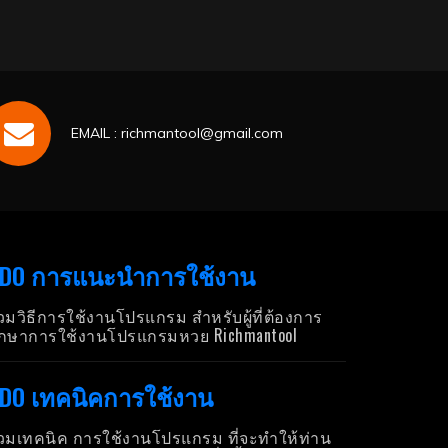
EMAIL : richmantool@gmail.com
DO การแนะนำการใช้งาน
วมวิธีการใช้งานโปรแกรม สำหรับผู้ที่ต้องการ
ึกษาการใช้งานโปรแกรมหวย Richmantool
DO เทคนิคการใช้งาน
วมเทคนิค การใช้งานโปรแกรม ที่จะทำให้ท่าน