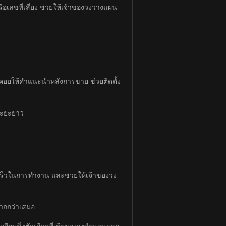
อเลขที่เสี่ยง ช่วยให้เจ้าของวงวางแผน
านคอยให้คำแนะนำหลังการขาย ช่วยติดตั้ง
นระยะยาว
มเร็วในการทำงาน และช่วยให้เจ้าของวง
มากกว่าเสมอ