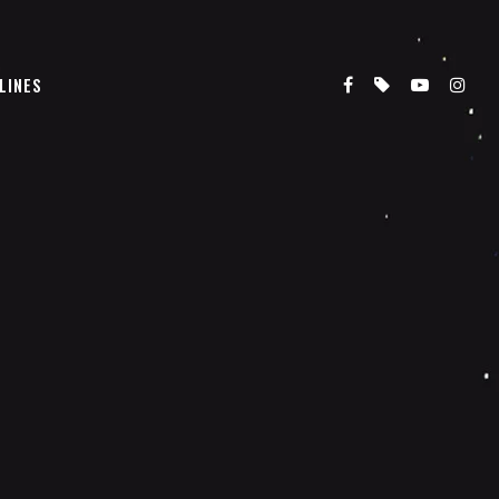
LINES