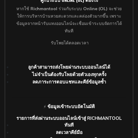
หากใช้
Richmantool
ร่วมกับระบบ
Online (OL)
จะช่วย
ให้การบริหารบ้านหวยสะดวกและคล่องตัวมากขึ้น เพราะ
ข้อมูลจากหน้ารับแทงออนไลน์จะเชื่อมเข้าระบบจัดการได้
ทันที
รับโพยได้ตลอดเวลา
ลูกค้าสามารถส่งโพยผ่านระบบออนไลน์ได้
ไม่จำเป็นต้องรับโพยด้วยตัวเองทุกครั้ง
ลดภาระการตอบแชทและคีย์ข้อมูลซ้ำ
ข้อมูลเข้าระบบอัตโนมัติ
⚡
รายการที่ส่งผ่านระบบออนไลน์เข้าสู่ RICHMANTOOL
ทันที
ลดเวลาคีย์มือ