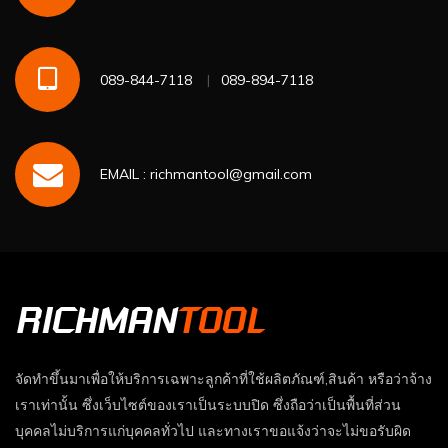
089-844-7118
089-894-7118
EMAIL : richmantool@gmail.com
จัดทำขึ้นมาเพื่อให้บริการเฉพาะลูกค้าที่ใช้ผลิตภัณฑ์,สินค้า หรือว่าจ้าง
เราเท่านั้น ซึ่งเว็บไซต์ของเราเป็นระบบปิด ซึ่งถือว่าเป็นพื้นที่ส่วน
บุคคลไม่บริการแก่บุคคลทั่วไป และทางเราขอแจ้งว่าจะไม่ขอรับผิด