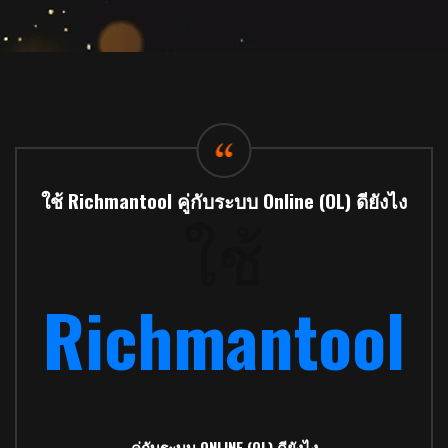
ใช้ Richmantool คู่กับระบบ Online (OL) ดียังไง
ใช้
Richmantool
คู่กับระบบ ONLINE (OL) ดียังไง