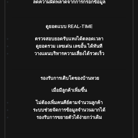
ลดความผิดพลาดจากการกรอกข้อมูล
ดูยอดแบบ REAL-TIME
ตรวจสอบยอดรับแทงได้ตลอดเวลา
ดูยอดรวม เลขเด่น เลขอั้น ได้ทันที
วางแผนบริหารความเสี่ยงได้รวดเร็ว
รองรับการเติบโตของบ้านหวย
เมื่อมีลูกค้าเพิ่มขึ้น
ไม่ต้องเพิ่มคนคีย์ตามจำนวนลูกค้า
ระบบช่วยจัดการข้อมูลจำนวนมากได้
รองรับการขยายตัวได้ง่ายกว่าเดิม