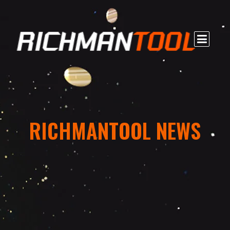
RICHMANTOOL NEWS