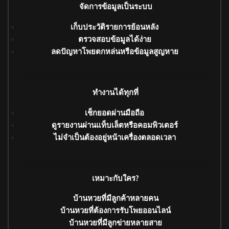
จัดการข้อมูลเป็นระบบ
เก็บประวัติรายการย้อนหลัง
ตรวจสอบข้อมูลได้ง่าย
ลดปัญหาโพยตกหล่นหรือข้อมูลสูญหาย
ทำงานได้ทุกที่
เช็กยอดผ่านมือถือ
ดูรายงานผ่านแท็บเล็ตหรือคอมพิวเตอร์
ไม่จำเป็นต้องอยู่หน้าเครื่องตลอดเวลา
เหมาะกับใคร?
บ้านหวยที่มีลูกค้าหลายคน
บ้านหวยที่ต้องการรับโพยออนไลน์
บ้านหวยที่มีลูกข่ายหลายสาย