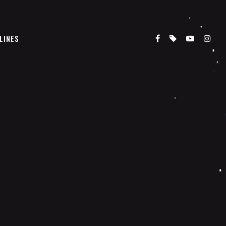
LINES