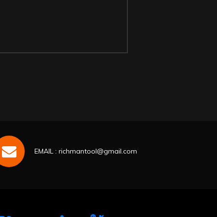
EMAIL : richmantool@gmail.com